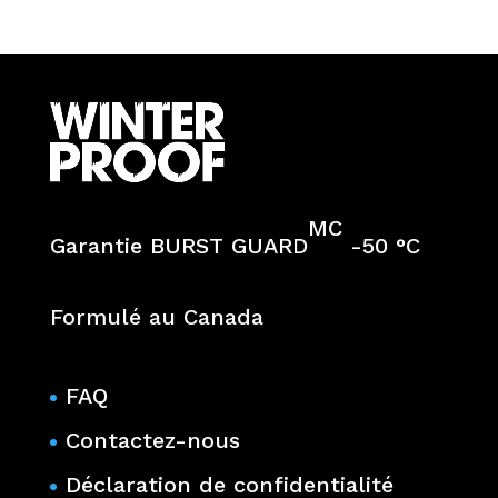
MC
Garantie BURST GUARD
-50 °C
Formulé au Canada
FAQ
Contactez-nous
Déclaration de confidentialité