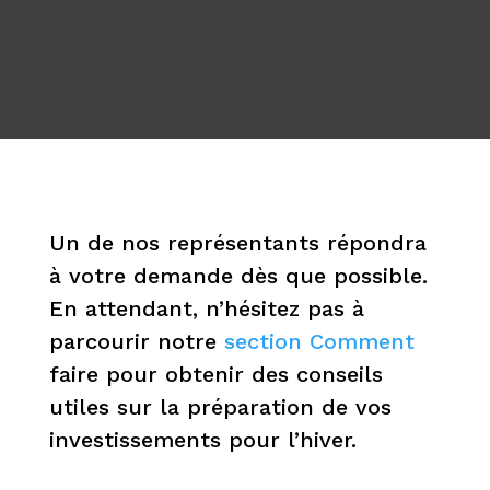
Un de nos représentants répondra
à votre demande dès que possible.
En attendant, n’hésitez pas à
parcourir notre
section Comment
faire pour obtenir des conseils
utiles sur la préparation de vos
investissements pour l’hiver.