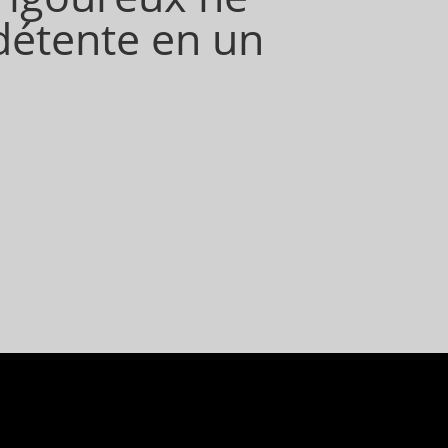
 détente en un