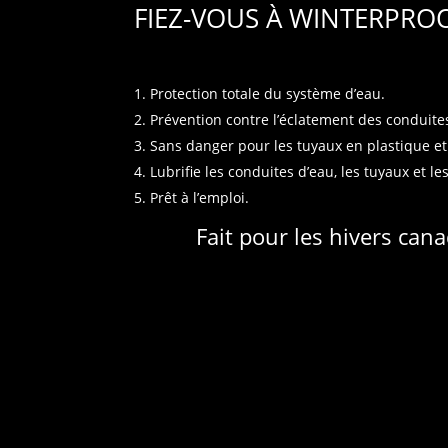
FIEZ-VOUS À WINTERPRO
Protection totale du système d’eau.
Prévention contre l’éclatement des conduite
Sans danger pour les tuyaux en plastique et
Lubrifie les conduites d’eau, les tuyaux et les
Prêt à l’emploi.
Fait pour les hivers can