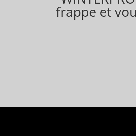
frappe et vou